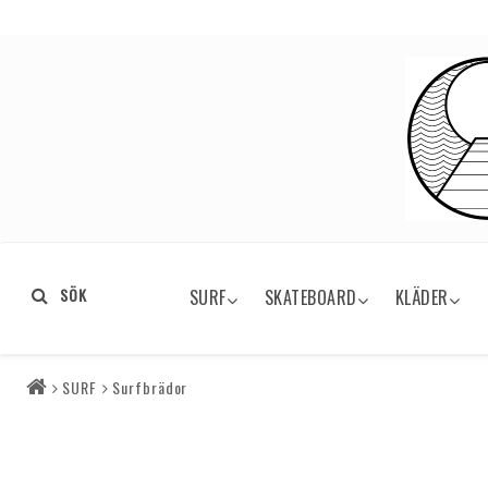
SÖK
SURF
SKATEBOARD
KLÄDER
SURF
Surfbrädor