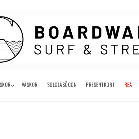
SKOR
VÄSKOR
SOLGLASÖGON
PRESENTKORT
REA