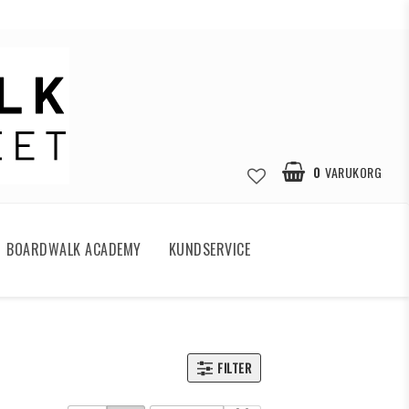
0
VARUKORG
BOARDWALK ACADEMY
KUNDSERVICE
FILTER