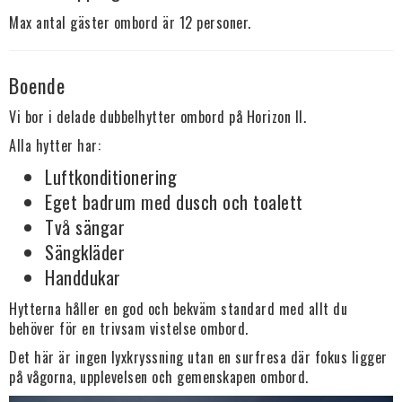
Max antal gäster ombord är 12 personer.
Boende
Vi bor i delade dubbelhytter ombord på Horizon II.
Alla hytter har:
Luftkonditionering
Eget badrum med dusch och toalett
Två sängar
Sängkläder
Handdukar
Hytterna håller en god och bekväm standard med allt du
behöver för en trivsam vistelse ombord.
Det här är ingen lyxkryssning utan en surfresa där fokus ligger
på vågorna, upplevelsen och gemenskapen ombord.