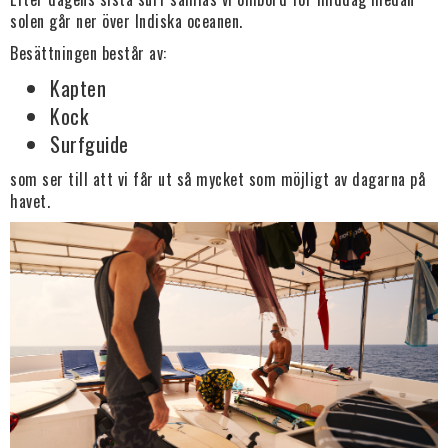
solen går ner över Indiska oceanen.
Besättningen består av:
Kapten
Kock
Surfguide
som ser till att vi får ut så mycket som möjligt av dagarna på
havet.