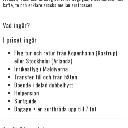
kaffe, te och enklare snacks mellan surfpassen.
Vad ingår?
I priset ingår
Flyg tur och retur från Köpenhamn (Kastrup)
eller Stockholm (Arlanda)
Inrikesflyg i Maldiverna
Transfer till och från båten
Boende i delad dubbelhytt
Helpension
Surfguide
Bagage + en surfbräda upp till 7 fot