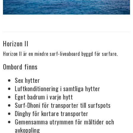
Horizon II
Horizon II är en mindre surf-liveaboard byggd för surfare.
Ombord finns
Sex hytter
Luftkonditionering i samtliga hytter
Eget badrum i varje hytt
Surf-Dhoni för transporter till surfspots
Dinghy för kortare transporter
Gemensamma utrymmen för måltider och
avkoppling