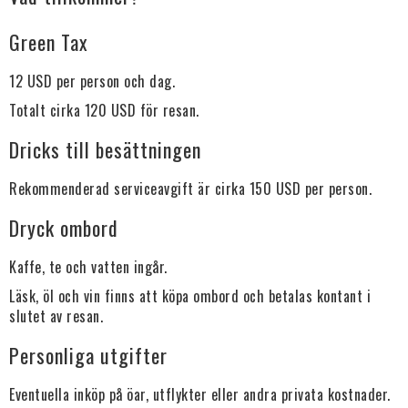
Green Tax
12 USD per person och dag.
Totalt cirka 120 USD för resan.
Dricks till besättningen
Rekommenderad serviceavgift är cirka 150 USD per person.
Dryck ombord
Kaffe, te och vatten ingår.
Läsk, öl och vin finns att köpa ombord och betalas kontant i
slutet av resan.
Personliga utgifter
Eventuella inköp på öar, utflykter eller andra privata kostnader.